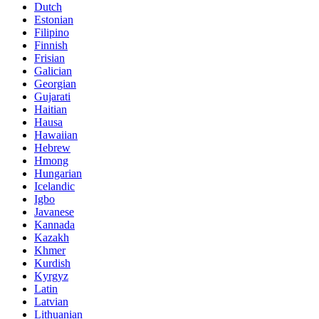
Dutch
Estonian
Filipino
Finnish
Frisian
Galician
Georgian
Gujarati
Haitian
Hausa
Hawaiian
Hebrew
Hmong
Hungarian
Icelandic
Igbo
Javanese
Kannada
Kazakh
Khmer
Kurdish
Kyrgyz
Latin
Latvian
Lithuanian