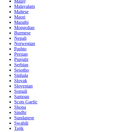
Malay
Malayalam
Maltese
Maori
Marathi
Mongolian
Burmese
Nepali
Norwegian
Pashto
Persian
Punjabi
Serbian
Sesotho
Sinhala
Slovak
Slovenian
Somali
Samoan
Scots Gaelic
Shona
Sindhi
Sundanese
Swahili
Tajik