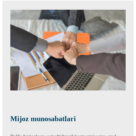
Mijoz munosabatlari