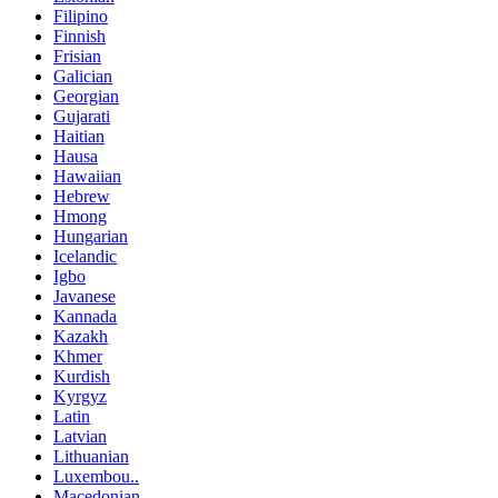
Filipino
Finnish
Frisian
Galician
Georgian
Gujarati
Haitian
Hausa
Hawaiian
Hebrew
Hmong
Hungarian
Icelandic
Igbo
Javanese
Kannada
Kazakh
Khmer
Kurdish
Kyrgyz
Latin
Latvian
Lithuanian
Luxembou..
Macedonian