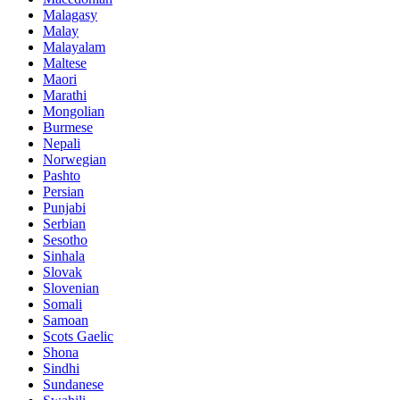
Malagasy
Malay
Malayalam
Maltese
Maori
Marathi
Mongolian
Burmese
Nepali
Norwegian
Pashto
Persian
Punjabi
Serbian
Sesotho
Sinhala
Slovak
Slovenian
Somali
Samoan
Scots Gaelic
Shona
Sindhi
Sundanese