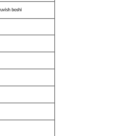
yuvish boshi