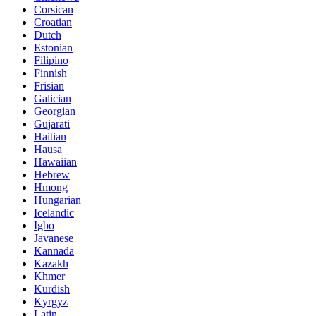
Corsican
Croatian
Dutch
Estonian
Filipino
Finnish
Frisian
Galician
Georgian
Gujarati
Haitian
Hausa
Hawaiian
Hebrew
Hmong
Hungarian
Icelandic
Igbo
Javanese
Kannada
Kazakh
Khmer
Kurdish
Kyrgyz
Latin